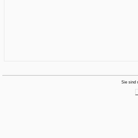
Sie sind 